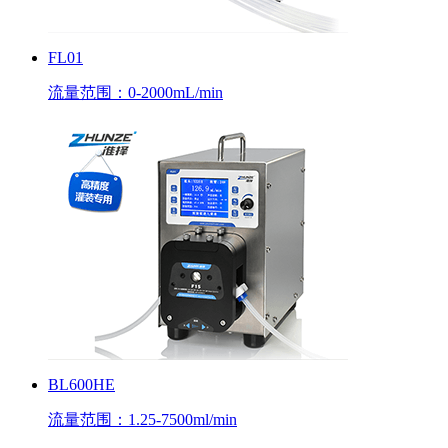
FL01
流量范围：0-2000mL/min
BL600HE
流量范围：1.25-7500ml/min