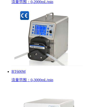
流量范围：0-2000mL/min
BT600M
流量范围：0-3000mL/min