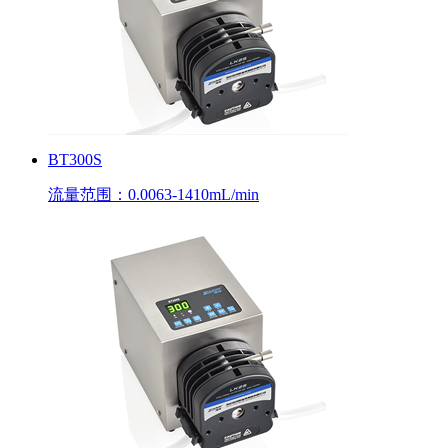
BT300S
流量范围：0.0063-1410mL/min