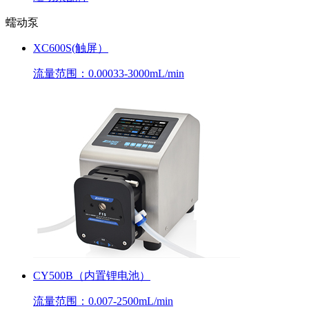
蠕动泵
XC600S(触屏）
流量范围：0.00033-3000mL/min
CY500B（内置锂电池）
流量范围：0.007-2500mL/min