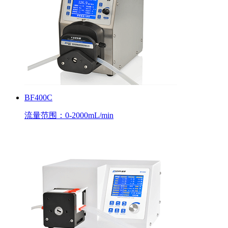
BF400C
流量范围：0-2000mL/min