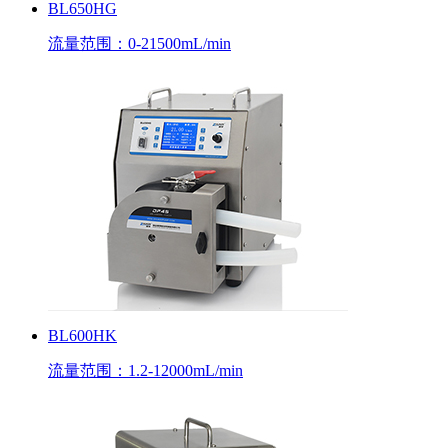
BL650HG
流量范围：0-21500mL/min
BL600HK
流量范围：1.2-12000mL/min