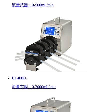
流量范围：0-500mL/min
BL400H
流量范围：0-2000mL/min