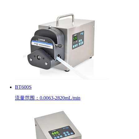
BT600S
流量范围：0.0063-2820mL/min