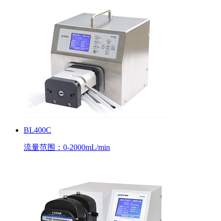
BL400C
流量范围：0-2000mL/min