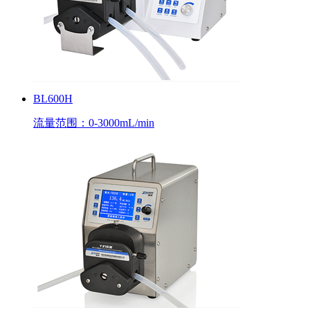
BL600H
流量范围：0-3000mL/min