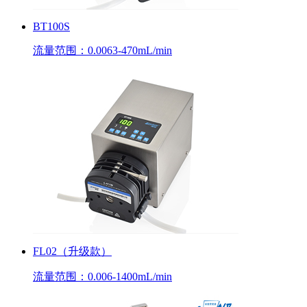
BT100S
流量范围：0.0063-470mL/min
FL02（升级款）
流量范围：0.006-1400mL/min