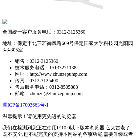
全国统一客户服务电话：
0312-3125360
地址：保定市北三环御风路669号保定国家大学科技园光阳园
3-3-305室
销售：0312-3125360
技术服务电话：15133271138
网址：http://www.zhunzepump.com
传真：0312-3125400
售后服务电话：0312-8505888
邮箱：zhunze@zhunzepump.com
冀ICP备17003663号-1
温馨提示！
请使用更先进的浏览器
我们在检测到您正在使用IE10.0以下版本浏览器,它太古老了,
既不安全,也不能完美的支持本网站的各项功能,需要升级或者