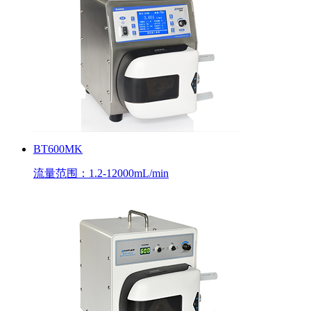
BT600MK
流量范围：1.2-12000mL/min