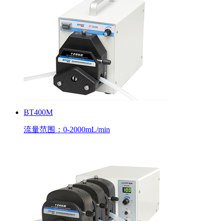
BT400M
流量范围：0-2000mL/min