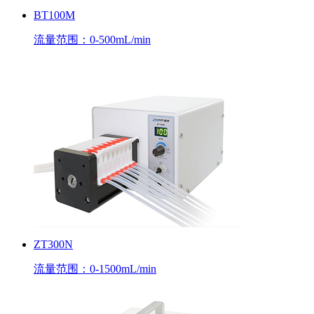
BT100M
流量范围：0-500mL/min
ZT300N
流量范围：0-1500mL/min