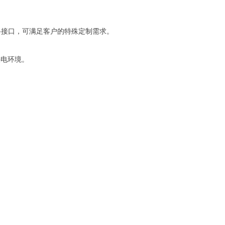
路接口，可满足客户的特殊定制需求。
供电环境。