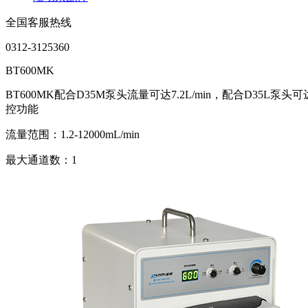
全国客服热线
0312-3125360
BT600MK
BT600MK配合D35M泵头流量可达7.2L/min，配合D3
控功能
流量范围：1.2-12000mL/min
最大通道数：1