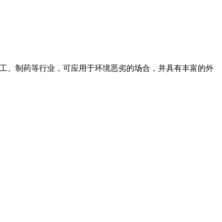
量传输、化工、制药等行业，可应用于环境恶劣的场合，并具有丰富的外