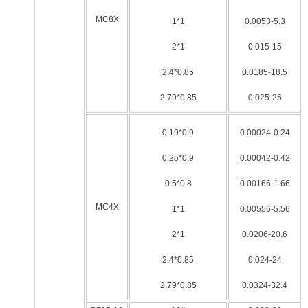
MC8X
1*1
0.0053-5.3
2*1
0.015-15
2.4*0.85
0.0185-18.5
2.79*0.85
0.025-25
0.19*0.9
0.00024-0.24
0.25*0.9
0.00042-0.42
0.5*0.8
0.00166-1.66
MC4X
1*1
0.00556-5.56
2*1
0.0206-20.6
2.4*0.85
0.024-24
2.79*0.85
0.0324-32.4