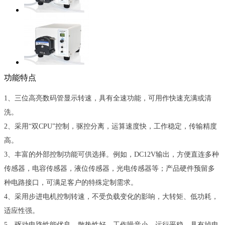
功能特点
1、
三位高亮数码管显示转速，具有全速功能，可用作快速充满或清
洗。
2、采用“双CPU”控制，驱控分离，运算速度快，工作稳定，传输精度
高。
3、丰富的外部控制功能可供选择。例如，DC12V输出，方便直连多种
传感器，电容传感器，液位传感器，光电传感器等；产品硬件预留多
种电路接口，可满足客户的特殊定制需求。
4、采用步进电机控制转速，不受负载变化的影响，大转矩、低功耗，
适应性强。
5、驱动电路性能优良，散热性好，工作噪音小，运行平稳，具有掉电