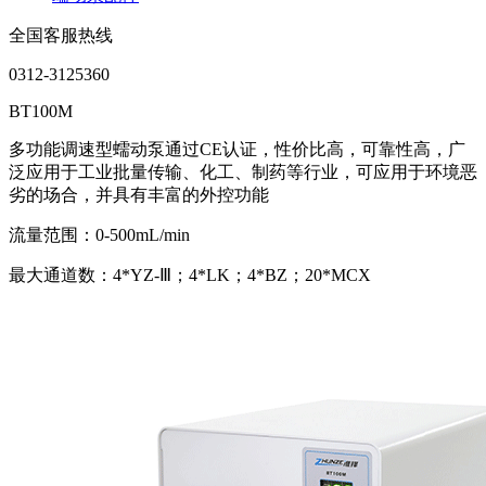
全国客服热线
0312-3125360
BT100M
多功能调速型蠕动泵通过CE认证，性价比高，可靠性高，广
泛应用于工业批量传输、化工、制药等行业，可应用于环境恶
劣的场合，并具有丰富的外控功能
流量范围：0-500mL/min
最大通道数：4*YZ-Ⅲ；4*LK；4*BZ；20*MCX