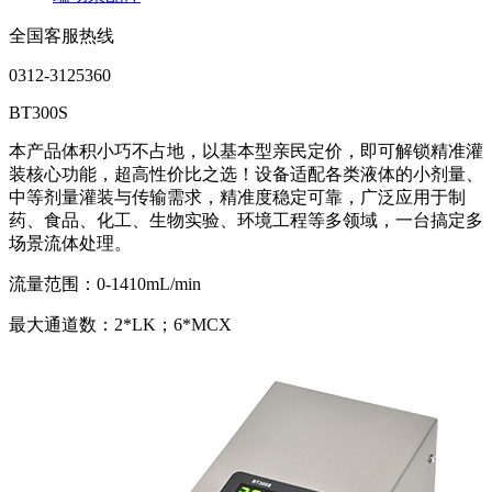
全国客服热线
0312-3125360
BT300S
本产品体积小巧不占地，以基本型亲民定价，即可解锁精准灌
装核心功能，超高性价比之选！设备适配各类液体的小剂量、
中等剂量灌装与传输需求，精准度稳定可靠，广泛应用于制
药、食品、化工、生物实验、环境工程等多领域，一台搞定多
场景流体处理。
流量范围：0-1410mL/min
最大通道数：2*LK；6*MCX