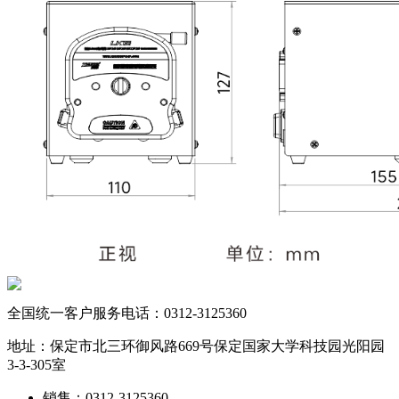
全国统一客户服务电话：
0312-3125360
地址：保定市北三环御风路669号保定国家大学科技园光阳园
3-3-305室
销售：0312-3125360