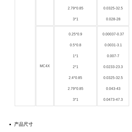
2.79*0.85
0.0325-32.5
3*1
0.028-28
0.25*0.9
0.00037-0.37
0.5*0.8
0.0031-3.1
1*1
0.007-7
MC4X
2*1
0.0233-23.3
2.4*0.85
0.0325-32.5
2.79*0.85
0.043-43
3*1
0.0473-47.3
产品尺寸