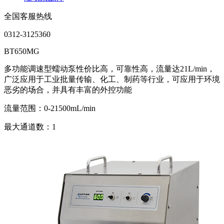
全国客服热线
0312-3125360
BT650MG
多功能调速型蠕动泵性价比高，可靠性高，流量达21L/min，
广泛应用于工业批量传输、化工、制药等行业，可应用于环境
恶劣的场合，并具有丰富的外控功能
流量范围：0-21500mL/min
最大通道数：1