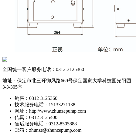
全国统一客户服务电话：
0312-3125360
地址：保定市北三环御风路669号保定国家大学科技园光阳园
3-3-305室
销售：0312-3125360
技术服务电话：15133271138
网址：http://www.zhunzepump.com
传真：0312-3125400
售后服务电话：0312-8505888
邮箱：zhunze@zhunzepump.com