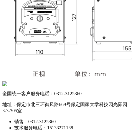
全国统一客户服务电话：
0312-3125360
地址：保定市北三环御风路669号保定国家大学科技园光阳园
3-3-305室
销售：0312-3125360
技术服务电话：15133271138