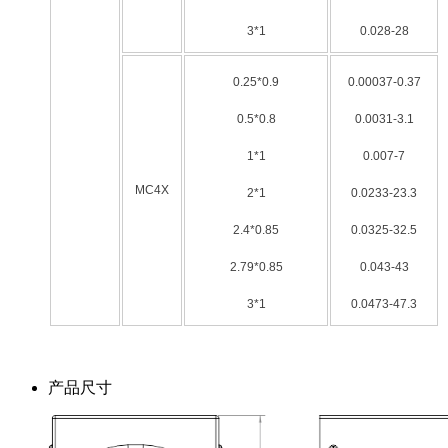
3*1
0.028-28
0.25*0.9
0.00037-0.37
0.5*0.8
0.0031-3.1
1*1
0.007-7
MC4X
2*1
0.0233-23.3
2.4*0.85
0.0325-32.5
2.79*0.85
0.043-43
3*1
0.0473-47.3
产品尺寸