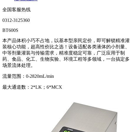
全国客服热线
0312-3125360
BT600S
本产品体积小巧不占地，以基本型亲民定价，即可解锁精准灌
装核心功能，超高性价比之选！设备适配各类液体的小剂量、
中等剂量灌装与传输需求，精准度稳定可靠，广泛应用于制
药、食品、化工、生物实验、环境工程等多领域，一台搞定多
场景流体处理。
流量范围：0-2820mL/min
最大通道数：2*LK；6*MCX