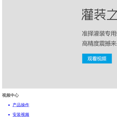
视频中心
产品操作
安装视频