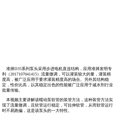
准择D35系列泵头采用步进电机直连结构，应用准择发明专
利（2017107041415）流量微调，可以灌装较大的量，灌装精
度高，被广泛应用于要求灌装精度高的场合。另外其结构稳
定，性价比高，以其稳定出色的性能被广泛应用于减水剂行业
批量传输。
本视频主要讲解该蠕动泵软管的装管方法，这种装管方法实
现了流量微调，且软管运行稳定，可拉伸软管，从而软管运行
时不易跑偏，这是该泵头的一大特性。