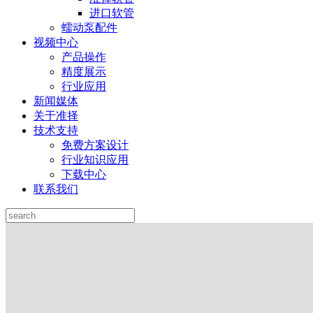
进口软管
蠕动泵配件
视频中心
产品操作
精度展示
行业应用
新闻媒体
关于准择
技术支持
免费方案设计
行业知识应用
下载中心
联系我们