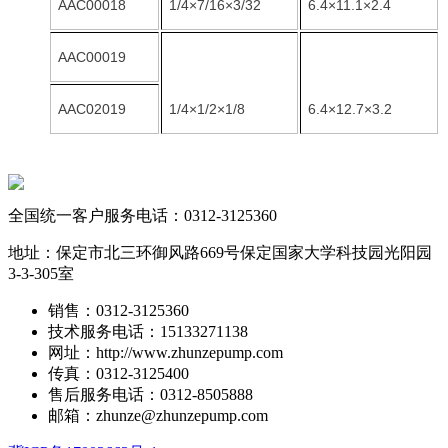
AAC00018
1/4×7/16×3/32
6.4×11.1×2.4
AAC00019
AAC02019
1/4×1/2×1/8
6.4×12.7×3.2
全国统一客户服务电话：
0312-3125360
地址：保定市北三环御风路669号保定国家大学科技园光阳园
3-3-305室
销售：0312-3125360
技术服务电话：15133271138
网址：http://www.zhunzepump.com
传真：0312-3125400
售后服务电话：0312-8505888
邮箱：zhunze@zhunzepump.com