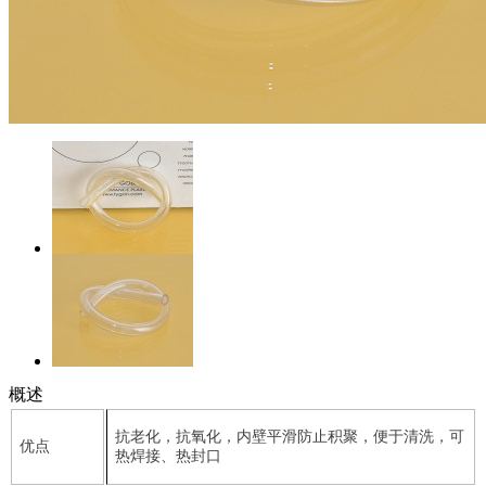
概述
抗老化，抗氧化，内壁平滑防止积聚，便于清洗，可
优点
热焊接、热封口