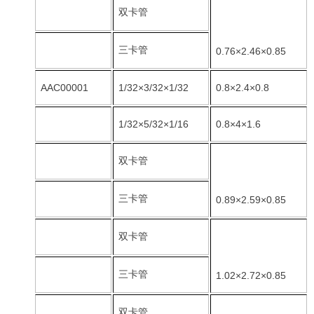
双卡管
三卡管
0.76×2.46×0.85
AAC00001
1/32×3/32×1/32
0.8×2.4×0.8
1/32×5/32×1/16
0.8×4×1.6
双卡管
三卡管
0.89×2.59×0.85
双卡管
三卡管
1.02×2.72×0.85
双卡管