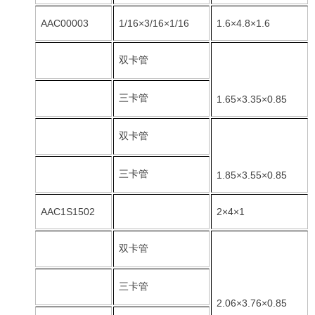
AAC00003
1/16×3/16×1/16
1.6×4.8×1.6
双卡管
三卡管
1.65×3.35×0.85
双卡管
三卡管
1.85×3.55×0.85
AAC1S1502
2×4×1
双卡管
三卡管
2.06×3.76×0.85