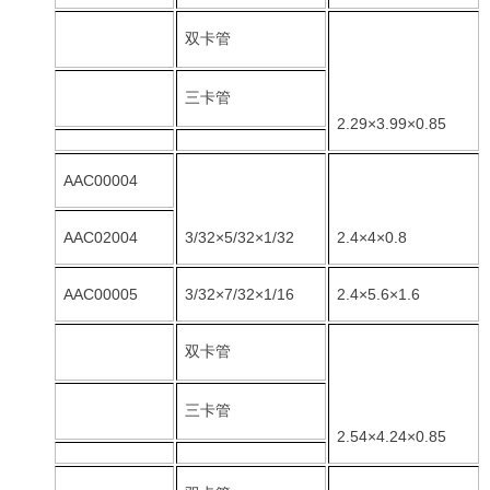
双卡管
三卡管
2.29×3.99×0.85
AAC00004
AAC02004
3/32×5/32×1/32
2.4×4×0.8
AAC00005
3/32×7/32×1/16
2.4×5.6×1.6
双卡管
三卡管
2.54×4.24×0.85