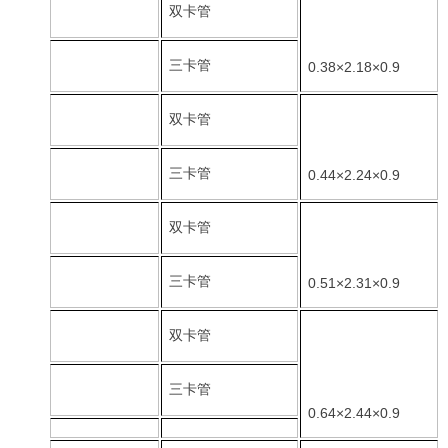
双卡管
三卡管
0.38×2.18×0.9
双卡管
三卡管
0.44×2.24×0.9
双卡管
三卡管
0.51×2.31×0.9
双卡管
三卡管
0.64×2.44×0.9