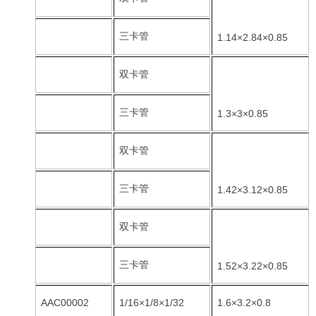
三卡管
1.14×2.84×0.85
双卡管
三卡管
1.3×3×0.85
双卡管
三卡管
1.42×3.12×0.85
双卡管
三卡管
1.52×3.22×0.85
AAC00002
1/16×1/8×1/32
1.6×3.2×0.8