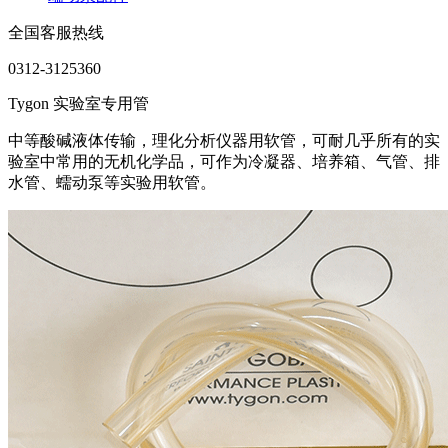
全国客服热线
0312-3125360
Tygon 实验室专用管
中等酸碱液体传输，理化分析仪器用软管，可耐几乎所有的实
验室中常用的无机化学品，可作为冷凝器、培养箱、气管、排
水管、蠕动泵等实验用软管。