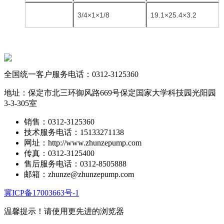
3/4×1×1/8
19.1×25.4×3.2
全国统一客户服务电话：
0312-3125360
地址：保定市北三环御风路669号保定国家大学科技园光阳园
3-3-305室
销售：0312-3125360
技术服务电话：15133271138
网址：http://www.zhunzepump.com
传真：0312-3125400
售后服务电话：0312-8505888
邮箱：zhunze@zhunzepump.com
冀ICP备17003663号-1
温馨提示！
请使用更先进的浏览器