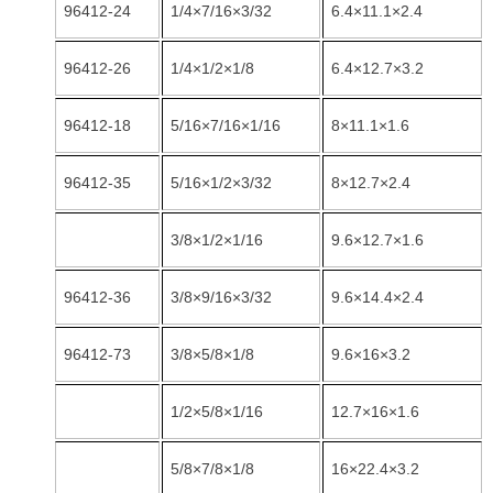
96412-24
1/4×7/16×3/32
6.4×11.1×2.4
96412-26
1/4×1/2×1/8
6.4×12.7×3.2
96412-18
5/16×7/16×1/16
8×11.1×1.6
96412-35
5/16×1/2×3/32
8×12.7×2.4
3/8×1/2×1/16
9.6×12.7×1.6
96412-36
3/8×9/16×3/32
9.6×14.4×2.4
96412-73
3/8×5/8×1/8
9.6×16×3.2
1/2×5/8×1/16
12.7×16×1.6
5/8×7/8×1/8
16×22.4×3.2