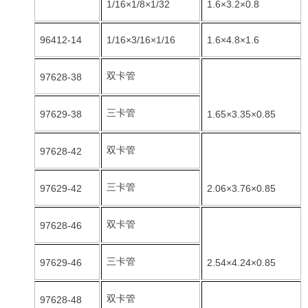
1/16×1/8×1/32
1.6×3.2×0.8
96412-14
1/16×3/16×1/16
1.6×4.8×1.6
双卡管
97628-38
三卡管
97629-38
1.65×3.35×0.85
双卡管
97628-42
三卡管
97629-42
2.06×3.76×0.85
双卡管
97628-46
三卡管
97629-46
2.54×4.24×0.85
双卡管
97628-48