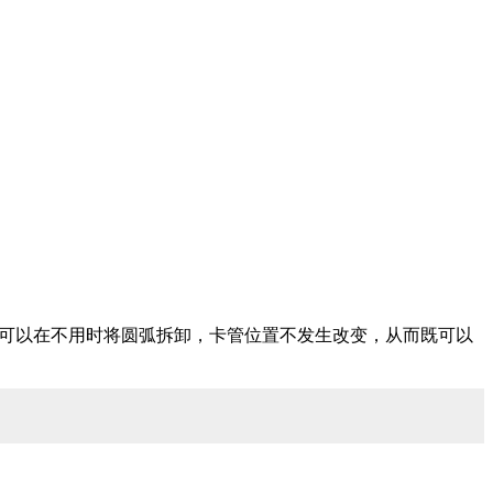
可以在不用时将圆弧拆卸，卡管位置不发生改变，从而既可以