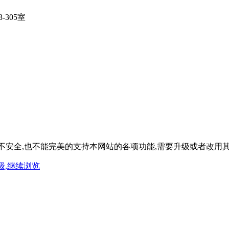
305室
,既不安全,也不能完美的支持本网站的各项功能,需要升级或者改用
级,继续浏览