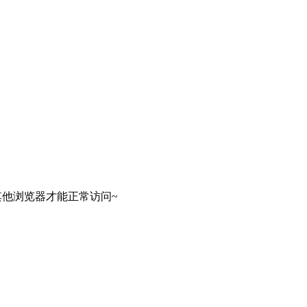
其他浏览器才能正常访问~