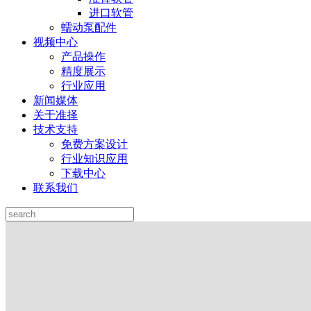
进口软管
蠕动泵配件
视频中心
产品操作
精度展示
行业应用
新闻媒体
关于准择
技术支持
免费方案设计
行业知识应用
下载中心
联系我们