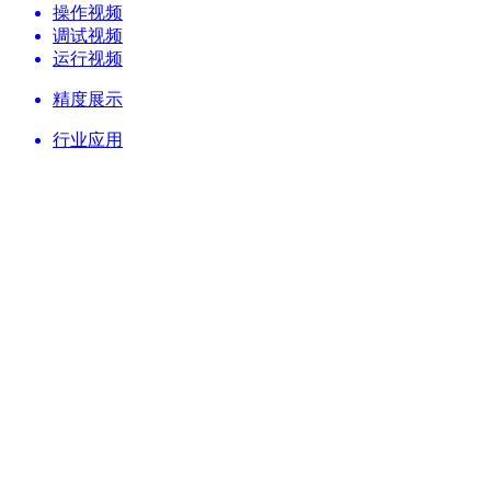
操作视频
调试视频
运行视频
精度展示
行业应用