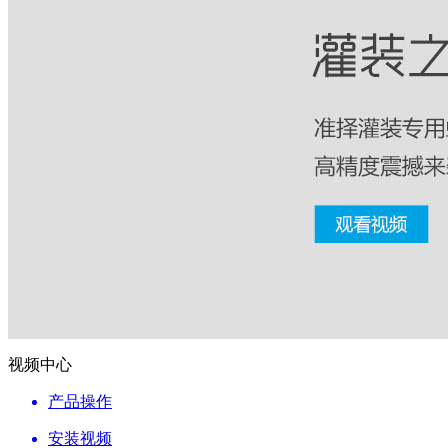
视频中心
产品操作
安装视频