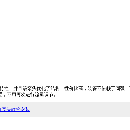
特性，并且该泵头优化了结构，性价比高，装管不依赖于圆弧，
置，不用再次进行流量调节。
列泵头软管安装